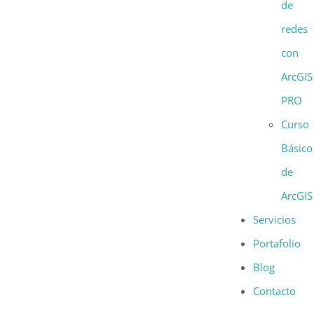
de
redes
con
ArcGIS
PRO
Curso
Básico
de
ArcGIS
Servicios
Portafolio
Blog
Contacto