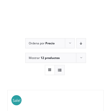
Ordena por
Precio
Mostrar
12 productos
Sale!