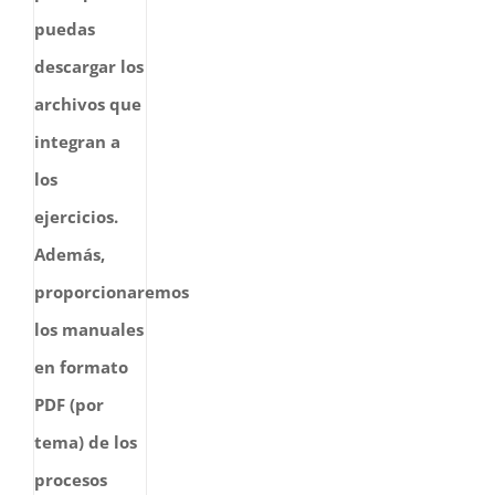
puedas
descargar los
archivos que
integran a
los
ejercicios.
Además,
proporcionaremos
los manuales
en formato
PDF (por
tema) de los
procesos