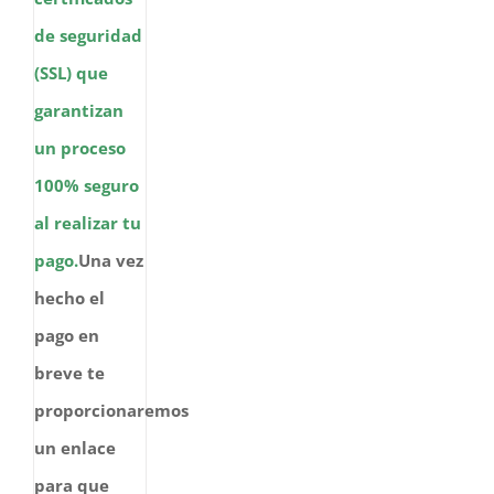
de seguridad
(SSL) que
garantizan
un proceso
100% seguro
al realizar tu
pago.
Una vez
hecho el
pago en
breve te
proporcionaremos
un enlace
para que