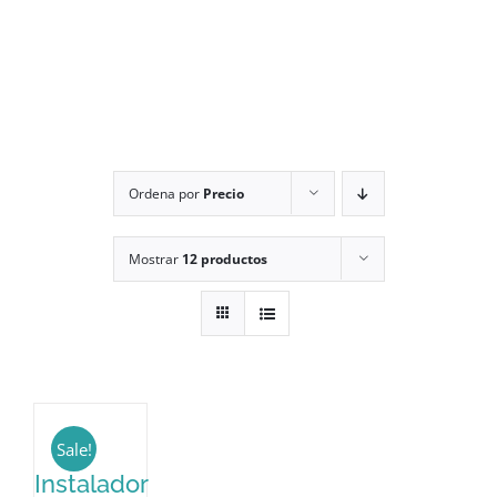
Ordena por
Precio
Mostrar
12 productos
Sale!
Instalador