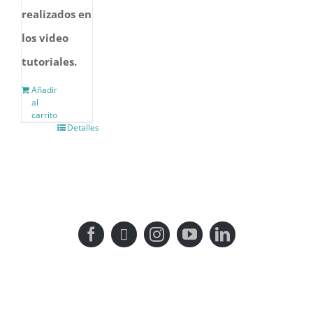
realizados en
los video
tutoriales.
Añadir
al
carrito
Detalles