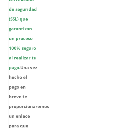
de seguridad
(SSL) que
garantizan
un proceso
100% seguro
al realizar tu
pago.
Una vez
hecho el
pago en
breve te
proporcionaremos
un enlace
para que