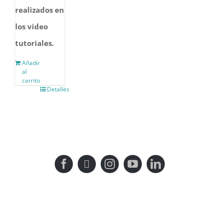
realizados en
los video
tutoriales.
Añadir
al
carrito
Detalles