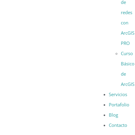
de
redes
con
ArcGIS
PRO
Curso
Básico
de
ArcGIS
Servicios
Portafolio
Blog
Contacto