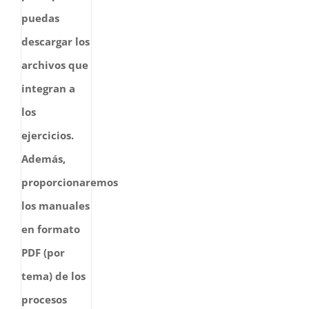
puedas
descargar los
archivos que
integran a
los
ejercicios.
Además,
proporcionaremos
los manuales
en formato
PDF (por
tema) de los
procesos