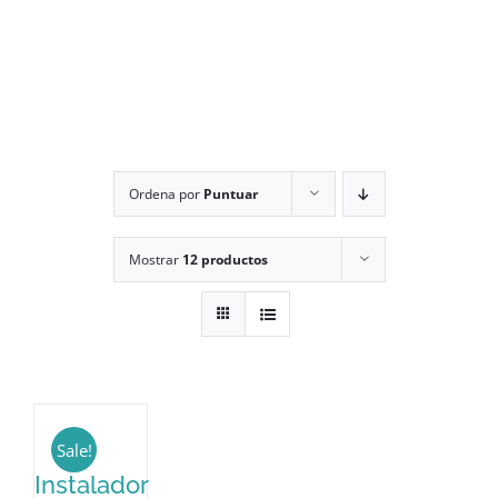
Ordena por
Puntuar
Mostrar
12 productos
Sale!
Instalador