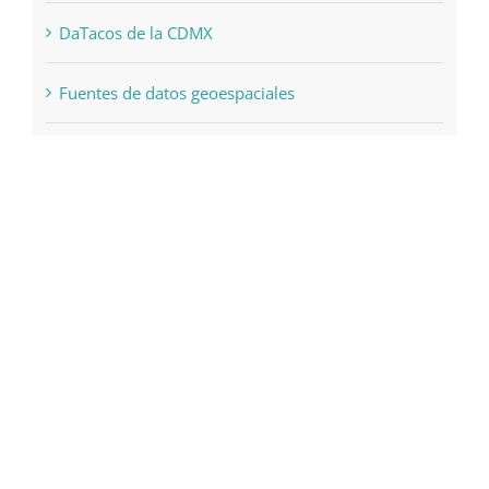
DaTacos de la CDMX
Fuentes de datos geoespaciales