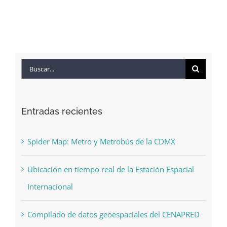
Buscar:
Entradas recientes
Spider Map: Metro y Metrobús de la CDMX
Ubicación en tiempo real de la Estación Espacial
Internacional
Compilado de datos geoespaciales del CENAPRED