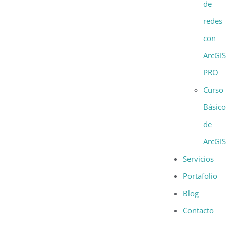
de
redes
con
ArcGIS
PRO
Curso
Básico
de
ArcGIS
Servicios
Portafolio
Blog
Contacto