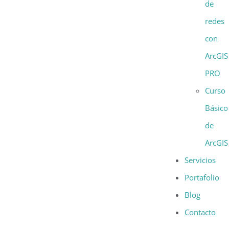
de
redes
con
ArcGIS
PRO
Curso
Básico
de
ArcGIS
Servicios
Portafolio
Blog
Contacto