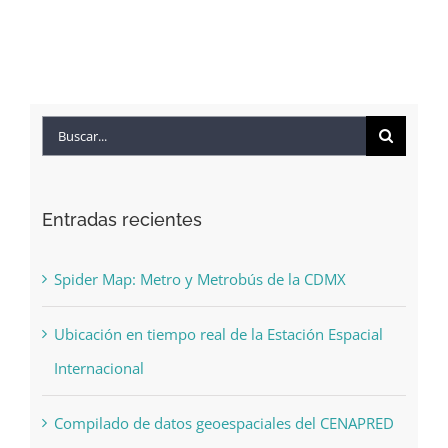
Buscar:
Entradas recientes
Spider Map: Metro y Metrobús de la CDMX
Ubicación en tiempo real de la Estación Espacial
Internacional
Compilado de datos geoespaciales del CENAPRED