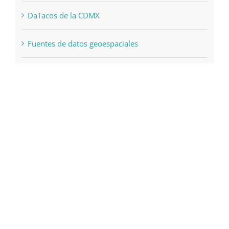
DaTacos de la CDMX
Fuentes de datos geoespaciales