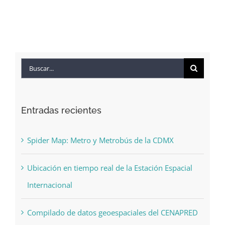
Buscar:
Entradas recientes
Spider Map: Metro y Metrobús de la CDMX
Ubicación en tiempo real de la Estación Espacial
Internacional
Compilado de datos geoespaciales del CENAPRED