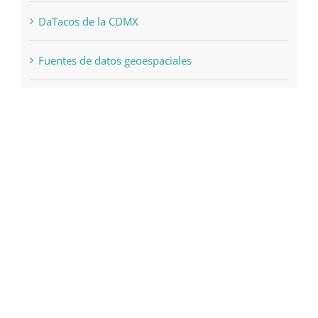
DaTacos de la CDMX
Fuentes de datos geoespaciales