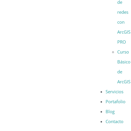
de
redes
con
ArcGIS
PRO
Curso
Básico
de
ArcGIS
Servicios
Portafolio
Blog
Contacto