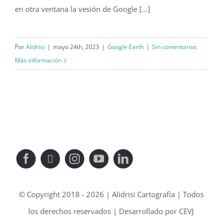
en otra ventana la vesión de Google [...]
Por
Alidrisi
|
mayo 24th, 2023
|
Google Earth
|
Sin comentarios
Más información
© Copyright 2018 - 2026 | Alidrisi Cartografía | Todos
los derechos reservados | Desarrollado por CEVJ