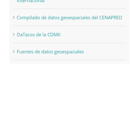
Internacional
Compilado de datos geoespaciales del CENAPRED
DaTacos de la CDMX
Fuentes de datos geoespaciales