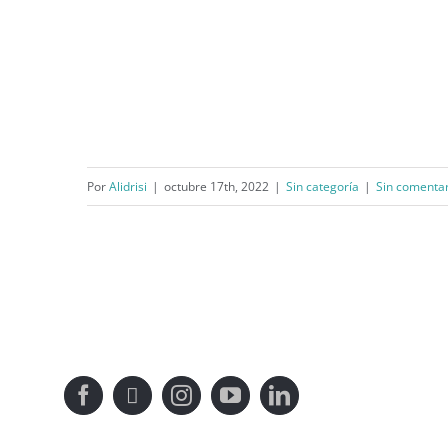
Por
Alidrisi
|
octubre 17th, 2022
|
Sin categoría
|
Sin comentar