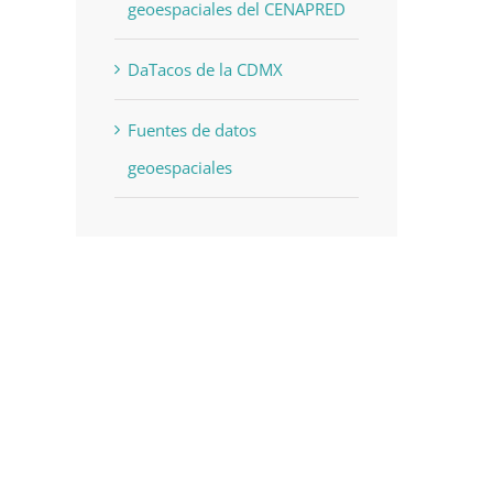
geoespaciales del CENAPRED
DaTacos de la CDMX
Fuentes de datos
geoespaciales