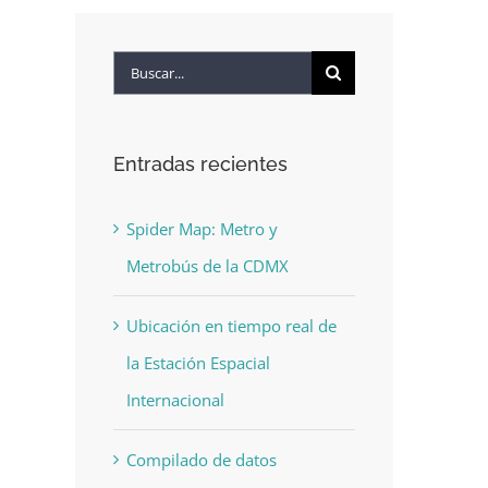
Buscar:
Entradas recientes
Spider Map: Metro y
Metrobús de la CDMX
Ubicación en tiempo real de
la Estación Espacial
Internacional
Compilado de datos