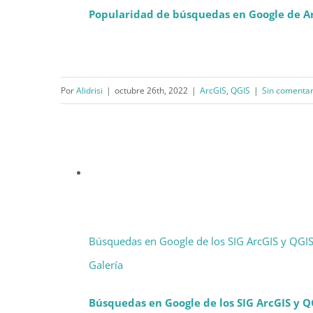
Popularidad de búsquedas en Google de A
Por
Alidrisi
|
octubre 26th, 2022
|
ArcGIS
,
QGIS
|
Sin comentar
Búsquedas en Google de los SIG ArcGIS y QGIS
Galería
Búsquedas en Google de los SIG ArcGIS y Q