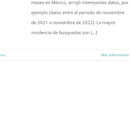
meses en México, arrojó interesantes datos, por
ejemplo (datos entre el periodo de noviembre
de 2021 a noviembre de 2022): La mayor
incidencia de busquedas son [...]
ios
Más información