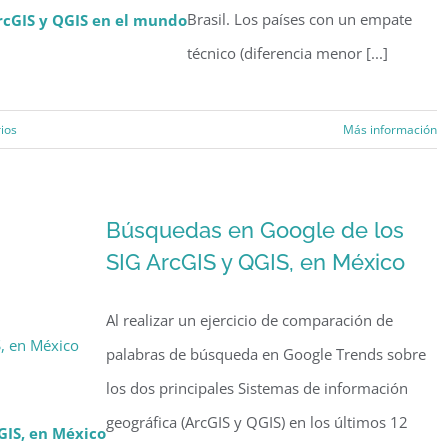
Brasil. Los países con un empate
rcGIS y QGIS en el mundo
técnico (diferencia menor [...]
ios
Más información
Búsquedas en Google de los
SIG ArcGIS y QGIS, en México
Al realizar un ejercicio de comparación de
, en México
palabras de búsqueda en Google Trends sobre
los dos principales Sistemas de información
geográfica (ArcGIS y QGIS) en los últimos 12
GIS, en México