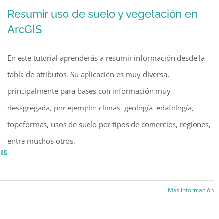
Resumir uso de suelo y vegetación en
ArcGIS
En este tutorial aprenderás a resumir información desde la
tabla de atributos. Su aplicación es muy diversa,
principalmente para bases con información muy
desagregada, por ejemplo: climas, geología, edafología,
topoformas, usos de suelo por tipos de comercios, regiones,
entre muchos otros.
IS
Más información