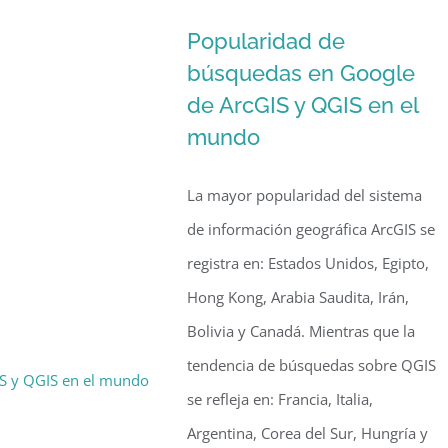
Popularidad de
búsquedas en Google
de ArcGIS y QGIS en el
mundo
La mayor popularidad del sistema
de información geográfica ArcGIS se
registra en: Estados Unidos, Egipto,
Hong Kong, Arabia Saudita, Irán,
Bolivia y Canadá. Mientras que la
tendencia de búsquedas sobre QGIS
S y QGIS en el mundo
se refleja en: Francia, Italia,
Argentina, Corea del Sur, Hungría y