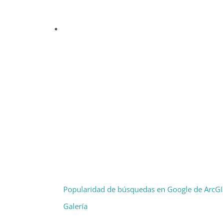
Popularidad de búsquedas en Google de ArcGI
Galería