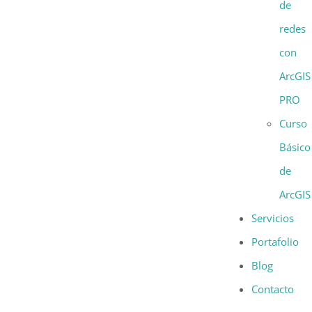
de
redes
con
ArcGIS
PRO
Curso
Básico
de
ArcGIS
Servicios
Portafolio
Blog
Contacto