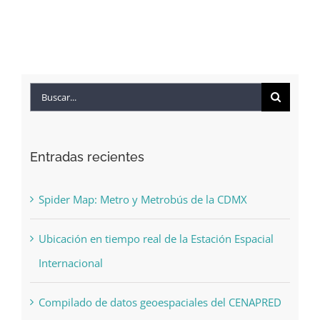
Buscar:
Entradas recientes
Spider Map: Metro y Metrobús de la CDMX
Ubicación en tiempo real de la Estación Espacial
Internacional
Compilado de datos geoespaciales del CENAPRED