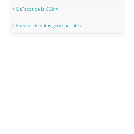
DaTacos de la CDMX
Fuentes de datos geoespaciales